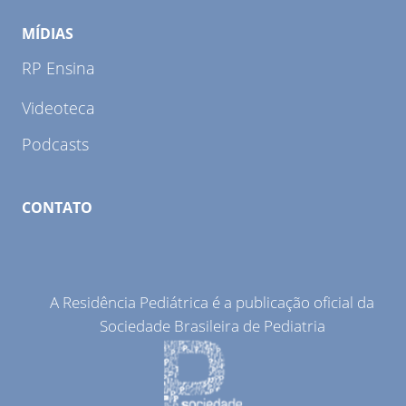
MÍDIAS
RP Ensina
Videoteca
Podcasts
CONTATO
A Residência Pediátrica é a publicação oficial da
Sociedade Brasileira de Pediatria