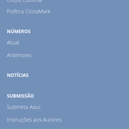
Política CrossMark
NÚMEROS
Atual
Anteriores
NOTÍCIAS
SUBMISSÃO
Submeta Aqui
Instruções aos Autores