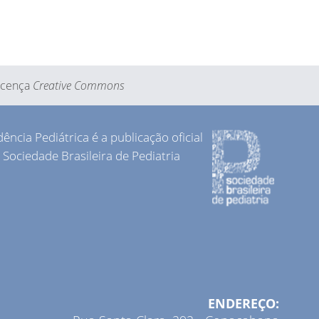
Licença
Creative Commons
dência Pediátrica é a publicação oficial
 Sociedade Brasileira de Pediatria
ENDEREÇO: