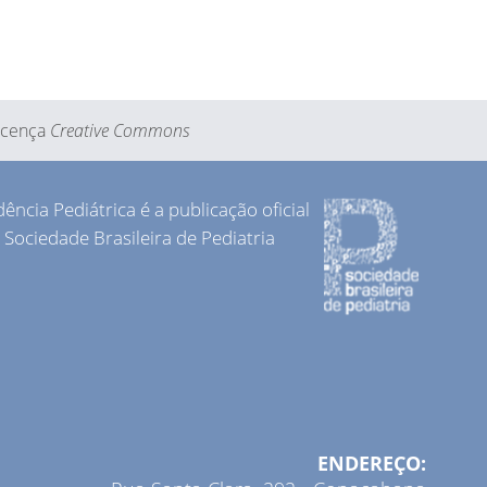
Licença
Creative Commons
dência Pediátrica é a publicação oficial
 Sociedade Brasileira de Pediatria
ENDEREÇO: