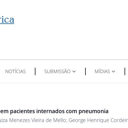
NOTÍCIAS
SUBMISSÃO
MÍDIAS
 em pacientes internados com pneumonia
Luiza Menezes Vieira de Mello
; George Henrique Cordeir