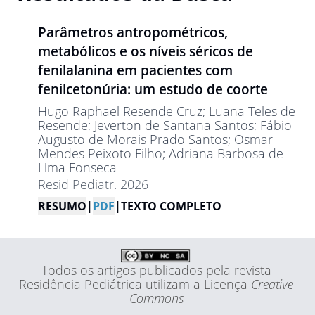
Parâmetros antropométricos,
metabólicos e os níveis séricos de
fenilalanina em pacientes com
fenilcetonúria: um estudo de coorte
Hugo Raphael Resende Cruz
; Luana Teles de
Resende
; Jeverton de Santana Santos
; Fábio
Augusto de Morais Prado Santos
; Osmar
Mendes Peixoto Filho
; Adriana Barbosa de
Lima Fonseca
Resid Pediatr. 2026
RESUMO
|
PDF
|
TEXTO COMPLETO
Todos os artigos publicados pela revista
Residência Pediátrica utilizam a Licença
Creative
Commons