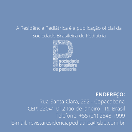
A Residência Pediátrica é a publicação oficial da
Sociedade Brasileira de Pediatria
ENDEREÇO:
Rua Santa Clara, 292 - Copacabana
CEP: 22041-012 Rio de Janeiro - RJ, Brasil
Telefone: +55 (21) 2548-1999
E-mail: revistaresidenciapediatrica@sbp.com.br