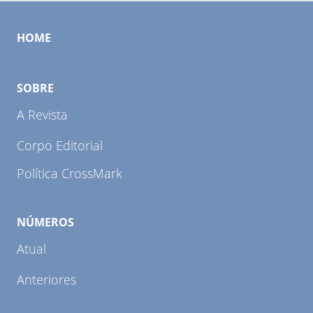
HOME
SOBRE
A Revista
Corpo Editorial
Política CrossMark
NÚMEROS
Atual
Anteriores