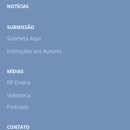
NOTÍCIAS
SUBMISSÃO
Submeta Aqui
Instruções aos Autores
MÍDIAS
RP Ensina
Videoteca
Podcasts
CONTATO