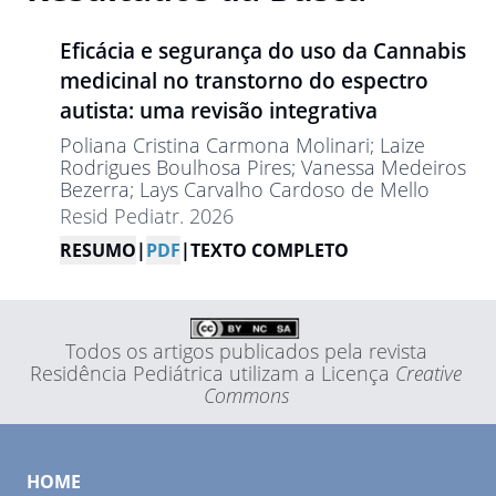
Eficácia e segurança do uso da Cannabis
medicinal no transtorno do espectro
autista: uma revisão integrativa
Poliana Cristina Carmona Molinari
; Laize
Rodrigues Boulhosa Pires
; Vanessa Medeiros
Bezerra
; Lays Carvalho Cardoso de Mello
Resid Pediatr. 2026
RESUMO
|
PDF
|
TEXTO COMPLETO
Todos os artigos publicados pela revista
Residência Pediátrica utilizam a Licença
Creative
Commons
HOME