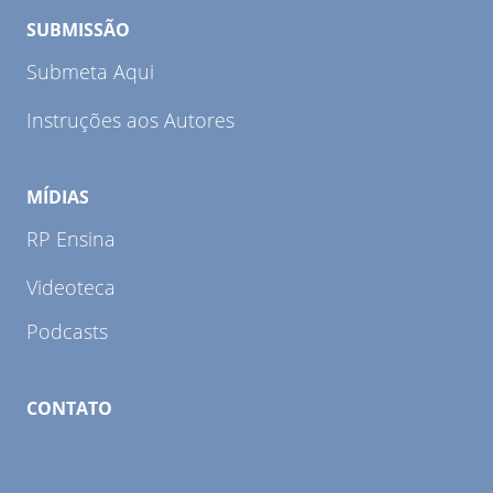
SUBMISSÃO
Submeta Aqui
Instruções aos Autores
MÍDIAS
RP Ensina
Videoteca
Podcasts
CONTATO