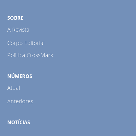
SOBRE
A Revista
Corpo Editorial
Política CrossMark
NÚMEROS
Atual
Anteriores
NOTÍCIAS