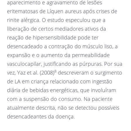
aparecimento e agravamento de lesões
eritematosas de Líquen aureus após crises de
rinite alérgica. O estudo especulou que a
liberação de certos mediadores ativos da
reação de hipersensibilidade pode ter
desencadeado a contração do músculo liso, a
expansão e o aumento da permeabilidade
vasculocapilar, justificando as púrpuras. Por sua
8
vez, Yaz et al. (2008)
descreveram o surgimento
de LA em criança relacionado com ingestão
diária de bebidas energéticas, que involuíram
com a suspensão do consumo. Na paciente
atualmente descrita, não se detectou possíveis
desencadeantes da doença.