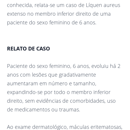
conhecida, relata-se um caso de Líquen aureus
extenso no membro inferior direito de uma
paciente do sexo feminino de 6 anos.
RELATO DE CASO
Paciente do sexo feminino, 6 anos, evoluiu há 2
anos com lesões que gradativamente
aumentaram em número e tamanho,
expandindo-se por todo o membro inferior
direito, sem evidências de comorbidades, uso
de medicamentos ou traumas.
Ao exame dermatológico, máculas eritematosas,