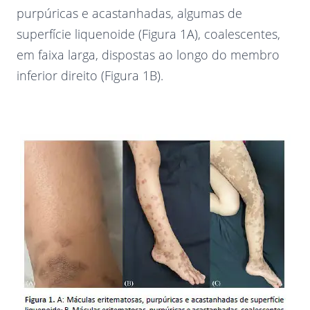
purpúricas e acastanhadas, algumas de
superfície liquenoide (Figura 1A), coalescentes,
em faixa larga, dispostas ao longo do membro
inferior direito (Figura 1B).