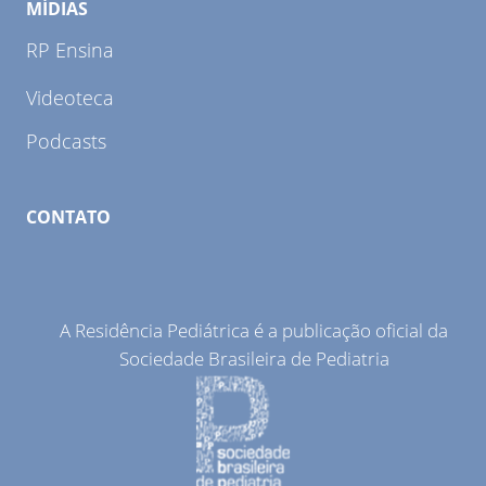
MÍDIAS
RP Ensina
Videoteca
Podcasts
CONTATO
A Residência Pediátrica é a publicação oficial da
Sociedade Brasileira de Pediatria