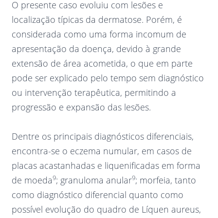
O presente caso evoluiu com lesões e
localização típicas da dermatose. Porém, é
considerada como uma forma incomum de
apresentação da doença, devido à grande
extensão de área acometida, o que em parte
pode ser explicado pelo tempo sem diagnóstico
ou intervenção terapêutica, permitindo a
progressão e expansão das lesões.
Dentre os principais diagnósticos diferenciais,
encontra-se o eczema numular, em casos de
placas acastanhadas e liquenificadas em forma
9
9
de moeda
; granuloma anular
; morfeia, tanto
como diagnóstico diferencial quanto como
possível evolução do quadro de Líquen aureus,