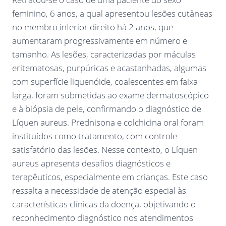
feminino, 6 anos, a qual apresentou lesões cutâneas
no membro inferior direito há 2 anos, que
aumentaram progressivamente em número e
tamanho. As lesões, caracterizadas por máculas
eritematosas, purpúricas e acastanhadas, algumas
com superfície liquenóide, coalescentes em faixa
larga, foram submetidas ao exame dermatoscópico
e à biópsia de pele, confirmando o diagnóstico de
Líquen aureus. Prednisona e colchicina oral foram
instituídos como tratamento, com controle
satisfatório das lesões. Nesse contexto, o Líquen
aureus apresenta desafios diagnósticos e
terapêuticos, especialmente em crianças. Este caso
ressalta a necessidade de atenção especial às
características clínicas da doença, objetivando o
reconhecimento diagnóstico nos atendimentos