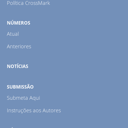
Política CrossMark
NÚMEROS
Atual
Anteriores
NOTÍCIAS
SUBMISSÃO
Submeta Aqui
Instruções aos Autores