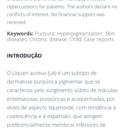
repercussions for patients. The authors declare no
conflicts of interest. No financial support was
received.
Keywords:
Purpura; Hyperpigmentation; Skin
diseases; Chronic disease; Child; Case reports
INTRODUÇÃO
O Líquen aureus (LA) é um subtipo de
dermatose purpúrica pigmentar que se
caracteriza pelo surgimento súbito de máculas
eritematosas, purpúricas e acastanhadas, por
vezes de aspecto liquenoide, com tendência à
coalescência e à expansão, que atingem
preferencialmente membros inferiores de