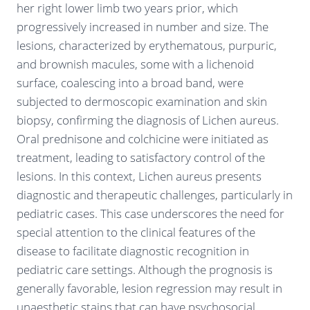
her right lower limb two years prior, which
progressively increased in number and size. The
lesions, characterized by erythematous, purpuric,
and brownish macules, some with a lichenoid
surface, coalescing into a broad band, were
subjected to dermoscopic examination and skin
biopsy, confirming the diagnosis of Lichen aureus.
Oral prednisone and colchicine were initiated as
treatment, leading to satisfactory control of the
lesions. In this context, Lichen aureus presents
diagnostic and therapeutic challenges, particularly in
pediatric cases. This case underscores the need for
special attention to the clinical features of the
disease to facilitate diagnostic recognition in
pediatric care settings. Although the prognosis is
generally favorable, lesion regression may result in
unaesthetic stains that can have psychosocial