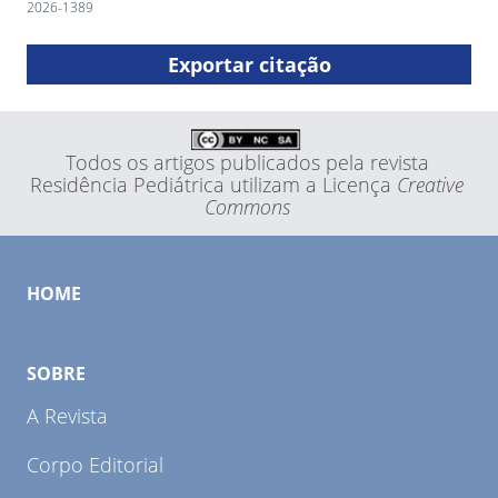
2026-1389
Exportar citação
Todos os artigos publicados pela revista
Residência Pediátrica utilizam a Licença
Creative
Commons
HOME
SOBRE
A Revista
Corpo Editorial