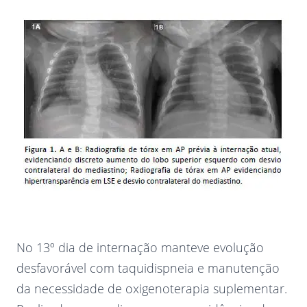
No 13º dia de internação manteve evolução
desfavorável com taquidispneia e manutenção
da necessidade de oxigenoterapia suplementar.