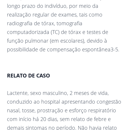
longo prazo do indivíduo, por meio da
realização regular de exames, tais como
radiografia de tórax, tomografia
computadorizada (TC) de tórax e testes de
função pulmonar (em escolares), devido à
possibilidade de compensação espontânea3-5.
RELATO DE CASO
Lactente, sexo masculino, 2 meses de vida,
conduzido ao hospital apresentando congestão
nasal, tosse, prostração e esforço respiratório
com início há 20 dias, sem relato de febre e
demais sintomas no período. Não havia relato