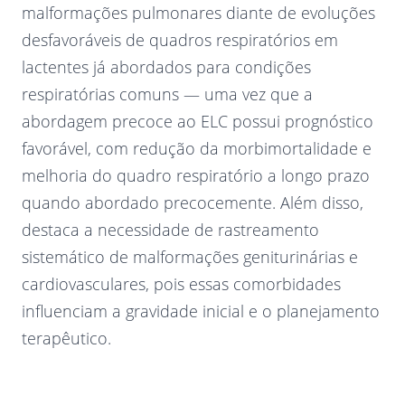
malformações pulmonares diante de evoluções
desfavoráveis de quadros respiratórios em
lactentes já abordados para condições
respiratórias comuns — uma vez que a
abordagem precoce ao ELC possui prognóstico
favorável, com redução da morbimortalidade e
melhoria do quadro respiratório a longo prazo
quando abordado precocemente. Além disso,
destaca a necessidade de rastreamento
sistemático de malformações geniturinárias e
cardiovasculares, pois essas comorbidades
influenciam a gravidade inicial e o planejamento
terapêutico.