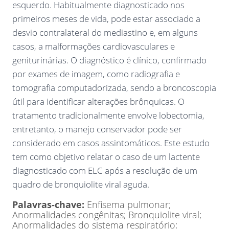
esquerdo. Habitualmente diagnosticado nos
primeiros meses de vida, pode estar associado a
desvio contralateral do mediastino e, em alguns
casos, a malformações cardiovasculares e
geniturinárias. O diagnóstico é clínico, confirmado
por exames de imagem, como radiografia e
tomografia computadorizada, sendo a broncoscopia
útil para identificar alterações brônquicas. O
tratamento tradicionalmente envolve lobectomia,
entretanto, o manejo conservador pode ser
considerado em casos assintomáticos. Este estudo
tem como objetivo relatar o caso de um lactente
diagnosticado com ELC após a resolução de um
quadro de bronquiolite viral aguda.
Palavras-chave:
Enfisema pulmonar;
Anormalidades congênitas; Bronquiolite viral;
Anormalidades do sistema respiratório;