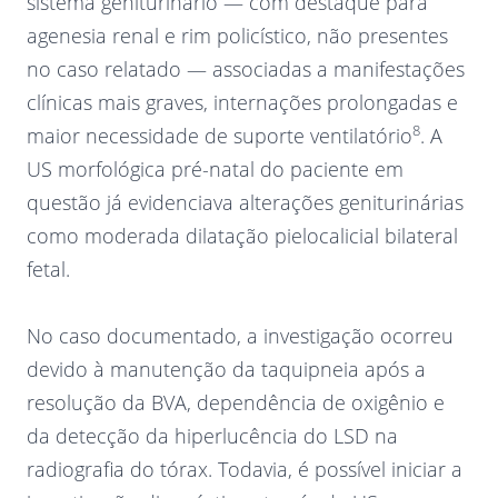
sistema geniturinário — com destaque para
agenesia renal e rim policístico, não presentes
no caso relatado — associadas a manifestações
clínicas mais graves, internações prolongadas e
8
maior necessidade de suporte ventilatório
. A
US morfológica pré-natal do paciente em
questão já evidenciava alterações geniturinárias
como moderada dilatação pielocalicial bilateral
fetal.
No caso documentado, a investigação ocorreu
devido à manutenção da taquipneia após a
resolução da BVA, dependência de oxigênio e
da detecção da hiperlucência do LSD na
radiografia do tórax. Todavia, é possível iniciar a