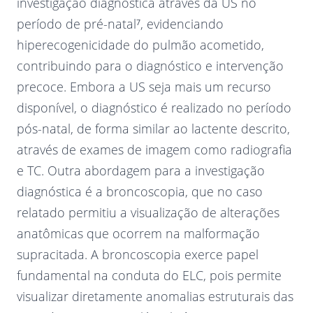
investigação diagnóstica através da US no
período de pré-natal⁷, evidenciando
hiperecogenicidade do pulmão acometido,
contribuindo para o diagnóstico e intervenção
precoce. Embora a US seja mais um recurso
disponível, o diagnóstico é realizado no período
pós-natal, de forma similar ao lactente descrito,
através de exames de imagem como radiografia
e TC. Outra abordagem para a investigação
diagnóstica é a broncoscopia, que no caso
relatado permitiu a visualização de alterações
anatômicas que ocorrem na malformação
supracitada. A broncoscopia exerce papel
fundamental na conduta do ELC, pois permite
visualizar diretamente anomalias estruturais das