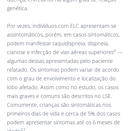
genética.
Por vezes, indivíduos com ELC apresentam-se
assintomáticos, porém, em casos sintomáticos,
podem manifestar taquidispneia, dispneia,
6
cianose e infecção de vias aéreas superiores
—
algumas dessas apresentadas pelo paciente
relatado. Os sintomas podem variar de acordo
com o grau de envolvimento e localização do
lobo afetado. Assim como no estudo, os casos
mais graves e comuns são descritos no LSE.
Comumente, crianças são sintomáticas nos
primeiros dias de vida e cerca de 5% dos casos
podem apresentar sintomas até os 6 meses de
3,7