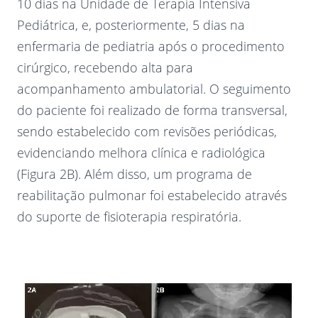
10 dias na Unidade de Terapia Intensiva
Pediátrica, e, posteriormente, 5 dias na
enfermaria de pediatria após o procedimento
cirúrgico, recebendo alta para
acompanhamento ambulatorial. O seguimento
do paciente foi realizado de forma transversal,
sendo estabelecido com revisões periódicas,
evidenciando melhora clínica e radiológica
(Figura 2B). Além disso, um programa de
reabilitação pulmonar foi estabelecido através
do suporte de fisioterapia respiratória.