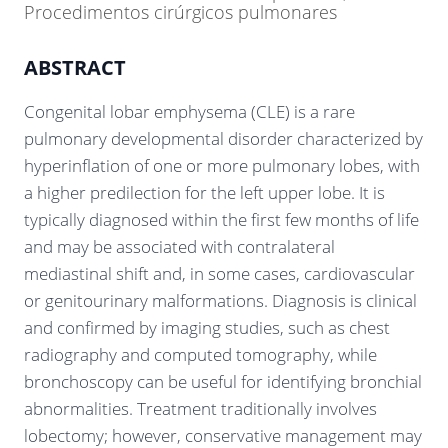
Procedimentos cirúrgicos pulmonares
ABSTRACT
Congenital lobar emphysema (CLE) is a rare
pulmonary developmental disorder characterized by
hyperinflation of one or more pulmonary lobes, with
a higher predilection for the left upper lobe. It is
typically diagnosed within the first few months of life
and may be associated with contralateral
mediastinal shift and, in some cases, cardiovascular
or genitourinary malformations. Diagnosis is clinical
and confirmed by imaging studies, such as chest
radiography and computed tomography, while
bronchoscopy can be useful for identifying bronchial
abnormalities. Treatment traditionally involves
lobectomy; however, conservative management may