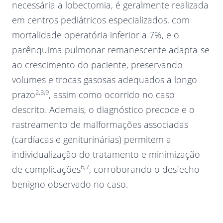
necessária a lobectomia, é geralmente realizada
em centros pediátricos especializados, com
mortalidade operatória inferior a 7%, e o
parênquima pulmonar remanescente adapta-se
ao crescimento do paciente, preservando
volumes e trocas gasosas adequados a longo
2,3,9
prazo
, assim como ocorrido no caso
descrito. Ademais, o diagnóstico precoce e o
rastreamento de malformações associadas
(cardíacas e geniturinárias) permitem a
individualização do tratamento e minimização
6,7
de complicações
, corroborando o desfecho
benigno observado no caso.