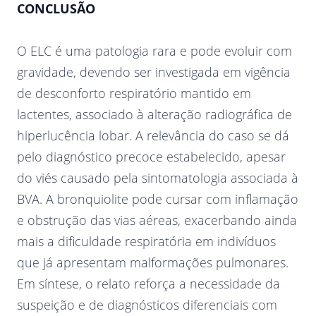
CONCLUSÃO
O ELC é uma patologia rara e pode evoluir com
gravidade, devendo ser investigada em vigência
de desconforto respiratório mantido em
lactentes, associado à alteração radiográfica de
hiperlucência lobar. A relevância do caso se dá
pelo diagnóstico precoce estabelecido, apesar
do viés causado pela sintomatologia associada à
BVA. A bronquiolite pode cursar com inflamação
e obstrução das vias aéreas, exacerbando ainda
mais a dificuldade respiratória em indivíduos
que já apresentam malformações pulmonares.
Em síntese, o relato reforça a necessidade da
suspeição e de diagnósticos diferenciais com