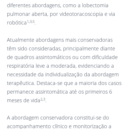
diferentes abordagens, como a lobectomia
pulmonar aberta, por videotoracoscopia e via
1,3,5
robótica
.
Atualmente abordagens mais conservadoras
têm sido consideradas, principalmente diante
de quadros assintomáticos ou com dificuldade
respiratória leve a moderada, evidenciando a
necessidade da individualização da abordagem
terapêutica. Destaca-se que a maioria dos casos
permanece assintomática até os primeiros 6
2,3
meses de vida
.
A abordagem conservadora constitui-se do
acompanhamento clínico e monitorização a