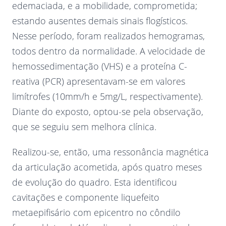
edemaciada, e a mobilidade, comprometida;
estando ausentes demais sinais flogísticos.
Nesse período, foram realizados hemogramas,
todos dentro da normalidade. A velocidade de
hemossedimentação (VHS) e a proteína C-
reativa (PCR) apresentavam-se em valores
limítrofes (10mm/h e 5mg/L, respectivamente).
Diante do exposto, optou-se pela observação,
que se seguiu sem melhora clínica.
Realizou-se, então, uma ressonância magnética
da articulação acometida, após quatro meses
de evolução do quadro. Esta identificou
cavitações e componente liquefeito
metaepifisário com epicentro no côndilo