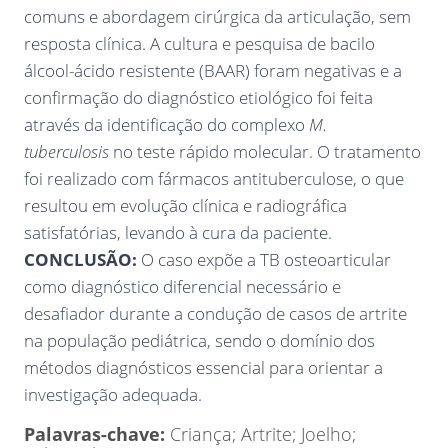
comuns e abordagem cirúrgica da articulação, sem
resposta clínica. A cultura e pesquisa de bacilo
álcool-ácido resistente (BAAR) foram negativas e a
confirmação do diagnóstico etiológico foi feita
através da identificação do complexo
M.
tuberculosis
no teste rápido molecular. O tratamento
foi realizado com fármacos antituberculose, o que
resultou em evolução clínica e radiográfica
satisfatórias, levando à cura da paciente.
CONCLUSÃO:
O caso expõe a TB osteoarticular
como diagnóstico diferencial necessário e
desafiador durante a condução de casos de artrite
na população pediátrica, sendo o domínio dos
métodos diagnósticos essencial para orientar a
investigação adequada.
Palavras-chave:
Criança; Artrite; Joelho;