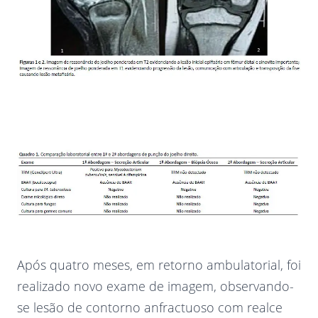
Após quatro meses, em retorno ambulatorial, foi
realizado novo exame de imagem, observando-
se lesão de contorno anfractuoso com realce