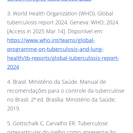
3. World Health Organization (WHO). Global
tuberculosis report 2024. Geneva: WHO; 2024.
[Access in 2025 Mar 14]. Disponível em:
https://www.who.int/teams/global-
programme-on-tuberculosis-and-lung-
health/tb-reports/global-tuberculosis-report-
2024
4. Brasil. Ministério da Saúde. Manual de
recomendações para o controle da tuberculose
no Brasil. 2ª ed. Brasília: Ministério da Saúde;
2019.
5. Gottschalk C, Carvalho ER. Tuberculose
osteoarticular do joelho como apresentação