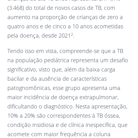
(3.468) do total de novos casos de TB, com
aumento na proporção de crianças de zero a
quatro anos e de cinco a 10 anos acometidas
2
pela doença, desde 2021
.
Tendo isso em vista, compreende-se que a TB
na população pediátrica representa um desafio
significativo, visto que, além da baixa carga
bacilar e da ausência de características
patognomônicas, esse grupo apresenta uma
maior incidência de doença extrapulmonar,
dificultando o diagnóstico. Nesta apresentação,
10% a 20% são correspondentes à TB óssea,
condição insidiosa e de clínica inespecífica, que
acomete com maior frequência a coluna