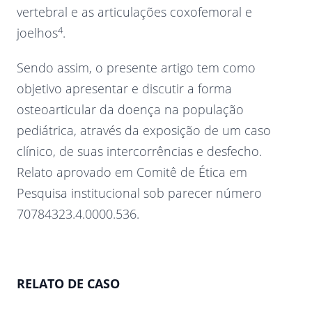
vertebral e as articulações coxofemoral e
4
joelhos
.
Sendo assim, o presente artigo tem como
objetivo apresentar e discutir a forma
osteoarticular da doença na população
pediátrica, através da exposição de um caso
clínico, de suas intercorrências e desfecho.
Relato aprovado em Comitê de Ética em
Pesquisa institucional sob parecer número
70784323.4.0000.536.
RELATO DE CASO