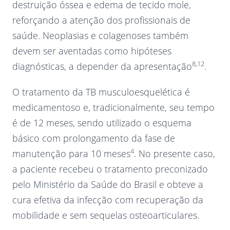
destruição óssea e edema de tecido mole,
reforçando a atenção dos profissionais de
saúde. Neoplasias e colagenoses também
devem ser aventadas como hipóteses
8,12
diagnósticas, a depender da apresentação
.
O tratamento da TB musculoesquelética é
medicamentoso e, tradicionalmente, seu tempo
é de 12 meses, sendo utilizado o esquema
básico com prolongamento da fase de
4
manutenção para 10 meses
. No presente caso,
a paciente recebeu o tratamento preconizado
pelo Ministério da Saúde do Brasil e obteve a
cura efetiva da infecção com recuperação da
mobilidade e sem sequelas osteoarticulares.