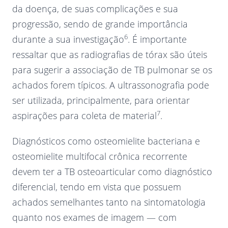
da doença, de suas complicações e sua
progressão, sendo de grande importância
6
durante a sua investigação
. É importante
ressaltar que as radiografias de tórax são úteis
para sugerir a associação de TB pulmonar se os
achados forem típicos. A ultrassonografia pode
ser utilizada, principalmente, para orientar
7
aspirações para coleta de material
.
Diagnósticos como osteomielite bacteriana e
osteomielite multifocal crônica recorrente
devem ter a TB osteoarticular como diagnóstico
diferencial, tendo em vista que possuem
achados semelhantes tanto na sintomatologia
quanto nos exames de imagem — com