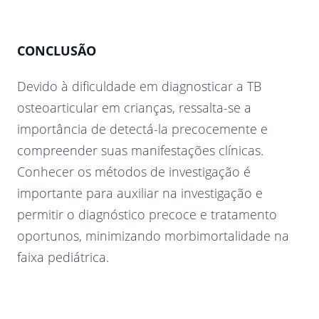
CONCLUSÃO
Devido à dificuldade em diagnosticar a TB
osteoarticular em crianças, ressalta-se a
importância de detectá-la precocemente e
compreender suas manifestações clínicas.
Conhecer os métodos de investigação é
importante para auxiliar na investigação e
permitir o diagnóstico precoce e tratamento
oportunos, minimizando morbimortalidade na
faixa pediátrica.