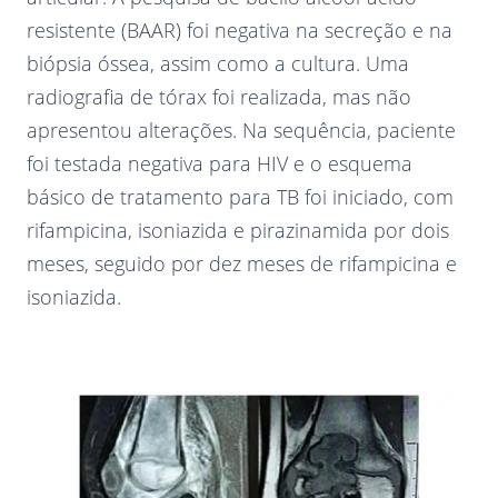
resistente (BAAR) foi negativa na secreção e na
biópsia óssea, assim como a cultura. Uma
radiografia de tórax foi realizada, mas não
apresentou alterações. Na sequência, paciente
foi testada negativa para HIV e o esquema
básico de tratamento para TB foi iniciado, com
rifampicina, isoniazida e pirazinamida por dois
meses, seguido por dez meses de rifampicina e
isoniazida.