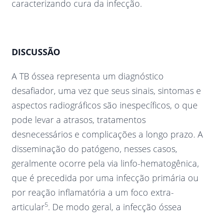
caracterizando cura da infecção.
DISCUSSÃO
A TB óssea representa um diagnóstico
desafiador, uma vez que seus sinais, sintomas e
aspectos radiográficos são inespecíficos, o que
pode levar a atrasos, tratamentos
desnecessários e complicações a longo prazo. A
disseminação do patógeno, nesses casos,
geralmente ocorre pela via linfo-hematogênica,
que é precedida por uma infecção primária ou
por reação inflamatória a um foco extra-
5
articular
. De modo geral, a infecção óssea