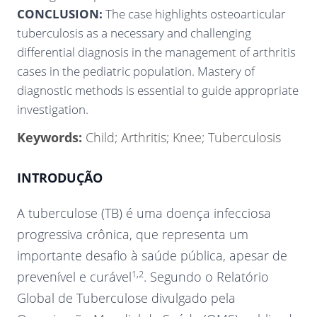
CONCLUSION:
The case highlights osteoarticular
tuberculosis as a necessary and challenging
differential diagnosis in the management of arthritis
cases in the pediatric population. Mastery of
diagnostic methods is essential to guide appropriate
investigation.
Keywords:
Child; Arthritis; Knee; Tuberculosis
INTRODUÇÃO
A tuberculose (TB) é uma doença infecciosa
progressiva crônica, que representa um
importante desafio à saúde pública, apesar de
1,2
prevenível e curável
. Segundo o Relatório
Global de Tuberculose divulgado pela