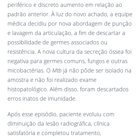
periférico e discreto aumento em relação ao
padrão anterior. À luz do novo achado, a equipe
médica decidiu por nova abordagem de punção
e lavagem da articulação, a fim de descartar a
possibilidade de germes associados ou
resistência. A nova cultura da secreção óssea foi
negativa para germes comuns, fungos e outras
micobactérias. O
Mtb
já não pôde ser isolado na
amostra e não foi realizado exame
histopatológico. Além disso, foram descartados
erros inatos de imunidade.
Após esse episódio, paciente evoluiu com
diminuição da lesão radiográfica, clínica
satisfatória e completou tratamento,