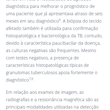
diagnóstica para melhorar o prognóstico de
uma paciente que já apresentava atraso de seis
6
meses em seu diagnóstico
. A biópsia do tecido
afetado também é utilizada para confirmação
histopatológica e bacteriológica da TB, contudo,
devido à característica paucibacilar da doença,
as culturas negativas são frequentes. Mesmo
com testes negativos, a presença de
características histopatológicas típicas de
granulomas tuberculosos apoia fortemente o
7,9
diagnóstico
.
Em relação aos exames de imagem, as
radiografias e a ressonância magnética são as
principais modalidades utilizadas na detecção