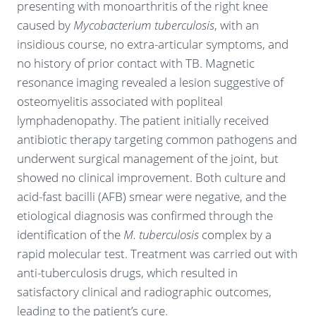
presenting with monoarthritis of the right knee
caused by
Mycobacterium tuberculosis
, with an
insidious course, no extra-articular symptoms, and
no history of prior contact with TB. Magnetic
resonance imaging revealed a lesion suggestive of
osteomyelitis associated with popliteal
lymphadenopathy. The patient initially received
antibiotic therapy targeting common pathogens and
underwent surgical management of the joint, but
showed no clinical improvement. Both culture and
acid-fast bacilli (AFB) smear were negative, and the
etiological diagnosis was confirmed through the
identification of the
M. tuberculosis
complex by a
rapid molecular test. Treatment was carried out with
anti-tuberculosis drugs, which resulted in
satisfactory clinical and radiographic outcomes,
leading to the patient’s cure.