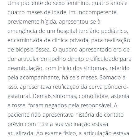
Uma paciente do sexo feminino, quatro anos e
quatro meses de idade, imunocompetente,
previamente hígida, apresentou-se à
emergência de um hospital terciário pediátrico,
encaminhada de clínica privada, para realização
de biópsia óssea. O quadro apresentado era de
dor articular em joelho direito e dificuldade para
deambulação, com início dos sintomas, referido
pela acompanhante, há seis meses. Somado a
isso, apresentava retificação da curva pôndero-
estatural. Demais sintomas, como febre, astenia
e tosse, foram negados pela responsável. A
paciente não apresentava história de contato
prévio com TB e a sua vacinação estava
atualizada. Ao exame físico, a articulação estava