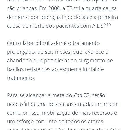
são crianças. Em 2008, a TB foi a quarta causa
de morte por doenças infecciosas e a primeira
9,10
causa de morte dos pacientes com AIDS
.
Outro fator dificultador é o tratamento
prolongado, de seis meses, que favorece o
abandono que pode levar ao surgimento de
bacilos resistentes ao esquema inicial de
tratamento.
Para se alcançar a meta do
End TB
, serão
necessários uma defesa sustentada, um maior
compromisso, mobilização de mais recursos e
um esforço conjunto de todos os atores