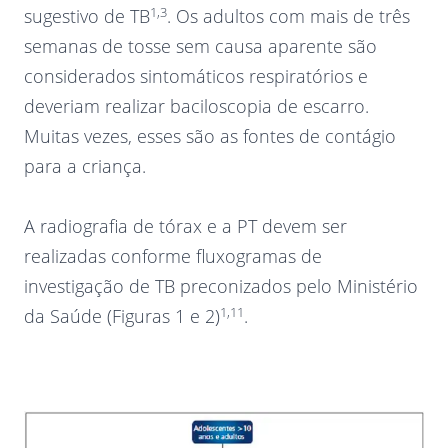
1,3
sugestivo de TB
. Os adultos com mais de três
semanas de tosse sem causa aparente são
considerados sintomáticos respiratórios e
deveriam realizar baciloscopia de escarro.
Muitas vezes, esses são as fontes de contágio
para a criança.
A radiografia de tórax e a PT devem ser
realizadas conforme fluxogramas de
investigação de TB preconizados pelo Ministério
1,11
da Saúde (Figuras 1 e 2)
.