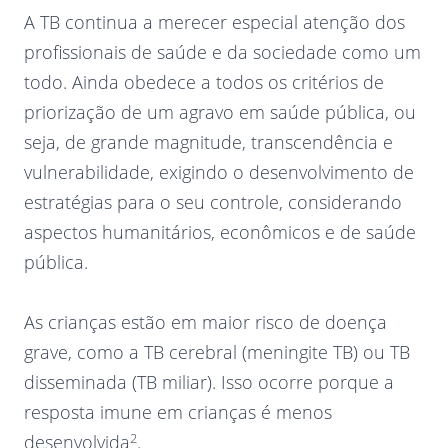
A TB continua a merecer especial atenção dos
profissionais de saúde e da sociedade como um
todo. Ainda obedece a todos os critérios de
priorização de um agravo em saúde pública, ou
seja, de grande magnitude, transcendência e
vulnerabilidade, exigindo o desenvolvimento de
estratégias para o seu controle, considerando
aspectos humanitários, econômicos e de saúde
pública.
As crianças estão em maior risco de doença
grave, como a TB cerebral (meningite TB) ou TB
disseminada (TB miliar). Isso ocorre porque a
resposta imune em crianças é menos
2
desenvolvida
.