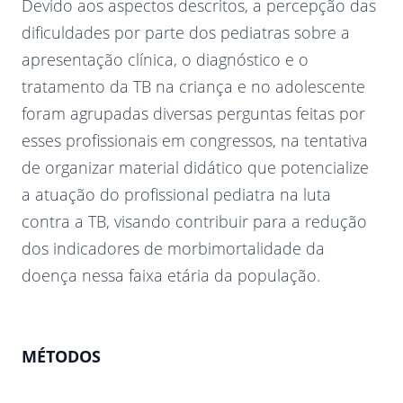
Devido aos aspectos descritos, a percepção das
dificuldades por parte dos pediatras sobre a
apresentação clínica, o diagnóstico e o
tratamento da TB na criança e no adolescente
foram agrupadas diversas perguntas feitas por
esses profissionais em congressos, na tentativa
de organizar material didático que potencialize
a atuação do profissional pediatra na luta
contra a TB, visando contribuir para a redução
dos indicadores de morbimortalidade da
doença nessa faixa etária da população.
MÉTODOS