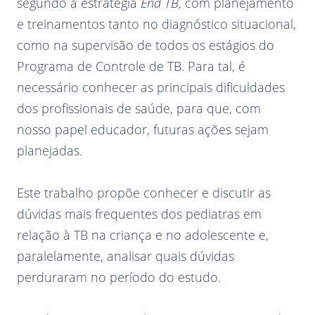
segundo a estratégia
End TB
, com planejamento
e treinamentos tanto no diagnóstico situacional,
como na supervisão de todos os estágios do
Programa de Controle de TB. Para tal, é
necessário conhecer as principais dificuldades
dos profissionais de saúde, para que, com
nosso papel educador, futuras ações sejam
planejadas.
Este trabalho propõe conhecer e discutir as
dúvidas mais frequentes dos pediatras em
relação à TB na criança e no adolescente e,
paralelamente, analisar quais dúvidas
perduraram no período do estudo.