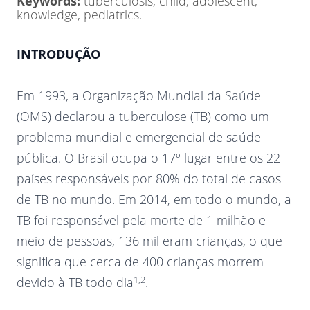
Keywords:
tuberculosis, child, adolescent,
knowledge, pediatrics.
INTRODUÇÃO
Em 1993, a Organização Mundial da Saúde
(OMS) declarou a tuberculose (TB) como um
problema mundial e emergencial de saúde
pública. O Brasil ocupa o 17º lugar entre os 22
países responsáveis por 80% do total de casos
de TB no mundo. Em 2014, em todo o mundo, a
TB foi responsável pela morte de 1 milhão e
meio de pessoas, 136 mil eram crianças, o que
significa que cerca de 400 crianças morrem
1,2
devido à TB todo dia
.