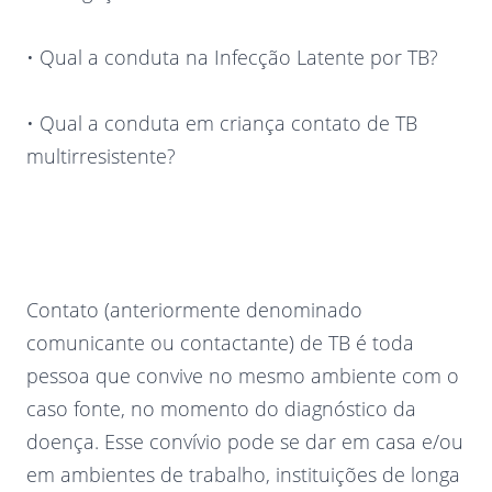
• Qual a conduta na Infecção Latente por TB?
• Qual a conduta em criança contato de TB
multirresistente?
Contato (anteriormente denominado
comunicante ou contactante) de TB é toda
pessoa que convive no mesmo ambiente com o
caso fonte, no momento do diagnóstico da
doença. Esse convívio pode se dar em casa e/ou
em ambientes de trabalho, instituições de longa