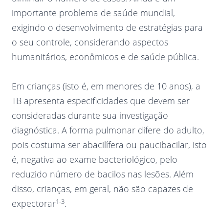
importante problema de saúde mundial,
exigindo o desenvolvimento de estratégias para
o seu controle, considerando aspectos
humanitários, econômicos e de saúde pública.
Em crianças (isto é, em menores de 10 anos), a
TB apresenta especificidades que devem ser
consideradas durante sua investigação
diagnóstica. A forma pulmonar difere do adulto,
pois costuma ser abacilífera ou paucibacilar, isto
é, negativa ao exame bacteriológico, pelo
reduzido número de bacilos nas lesões. Além
disso, crianças, em geral, não são capazes de
1-3
expectorar
.