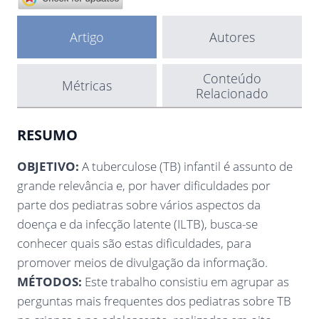
Artigo
Autores
Conteúdo
Métricas
Relacionado
RESUMO
OBJETIVO:
A tuberculose (TB) infantil é assunto de
grande relevância e, por haver dificuldades por
parte dos pediatras sobre vários aspectos da
doença e da infecção latente (ILTB), busca-se
conhecer quais são estas dificuldades, para
promover meios de divulgação da informação.
MÉTODOS:
Este trabalho consistiu em agrupar as
perguntas mais frequentes dos pediatras sobre TB