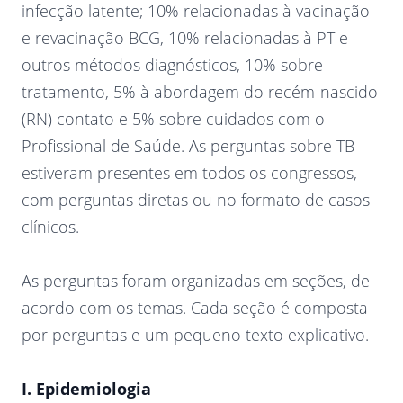
infecção latente; 10% relacionadas à vacinação
e revacinação BCG, 10% relacionadas à PT e
outros métodos diagnósticos, 10% sobre
tratamento, 5% à abordagem do recém-nascido
(RN) contato e 5% sobre cuidados com o
Profissional de Saúde. As perguntas sobre TB
estiveram presentes em todos os congressos,
com perguntas diretas ou no formato de casos
clínicos.
As perguntas foram organizadas em seções, de
acordo com os temas. Cada seção é composta
por perguntas e um pequeno texto explicativo.
I. Epidemiologia