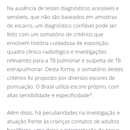
Na ausência de testes diagnósticos acessíveis e
sensíveis, que não são baseados em amostras
de escarro, um diagnóstico confiável pode ser
feito com um somatório de critérios que
envolvem história cuidadosa de exposição,
quadro clínico-radiológico e investigações
relevantes para a TB pulmonar e suspeita de TB
extrapulmonar. Desta forma, o somatório destes
critérios foi proposto por diversos escores de
pontuação. O Brasil utiliza escore próprio, com
3
altas sensibilidade e especificidade
.
Além disso, há peculiaridades na investigação e
atuação frente às crianças contatos de adultos