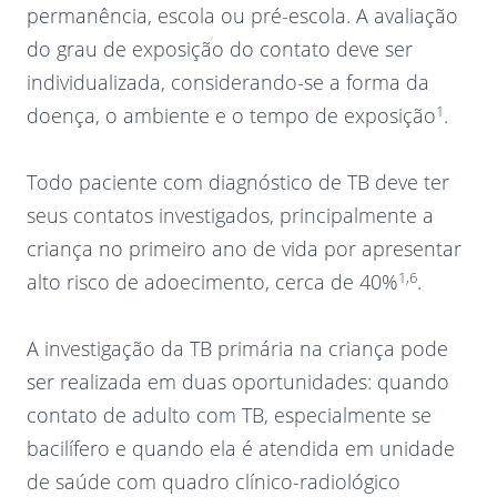
permanência, escola ou pré-escola. A avaliação
do grau de exposição do contato deve ser
individualizada, considerando-se a forma da
1
doença, o ambiente e o tempo de exposição
.
Todo paciente com diagnóstico de TB deve ter
seus contatos investigados, principalmente a
criança no primeiro ano de vida por apresentar
1,6
alto risco de adoecimento, cerca de 40%
.
A investigação da TB primária na criança pode
ser realizada em duas oportunidades: quando
contato de adulto com TB, especialmente se
bacilífero e quando ela é atendida em unidade
de saúde com quadro clínico-radiológico