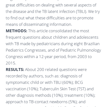
great difficulties on dealing with several aspects of
the disease and the TB latent infection (TBLI). We try
to find out what these difficulties are to promote
means of disseminating information.
METHODS:
This article consolidated the most
frequent questions about children and adolescents
with TB made by pediatricians during eight Brazilian
Pediatrics Congresses, and of Pediatric Pulmonology
Congress within a 12-year period, from 2003 to
2015.
RESULTS:
About 200 related questions were
recorded by authors, such as: diagnosis of
symptomatic child or with TBLI (60%); BCG
vaccination (10%); Tuberculin Skin Test (TST) and
other diagnosis methods (10%); treatment (10%);
approach to TB-contact newborns (5%); and