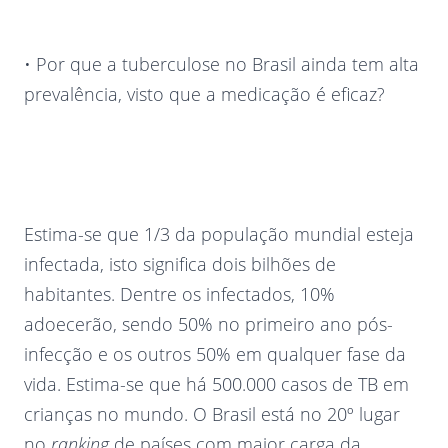
• Por que a tuberculose no Brasil ainda tem alta
prevalência, visto que a medicação é eficaz?
Estima-se que 1/3 da população mundial esteja
infectada, isto significa dois bilhões de
habitantes. Dentre os infectados, 10%
adoecerão, sendo 50% no primeiro ano pós-
infecção e os outros 50% em qualquer fase da
vida. Estima-se que há 500.000 casos de TB em
crianças no mundo. O Brasil está no 20º lugar
no
ranking
de países com maior carga da