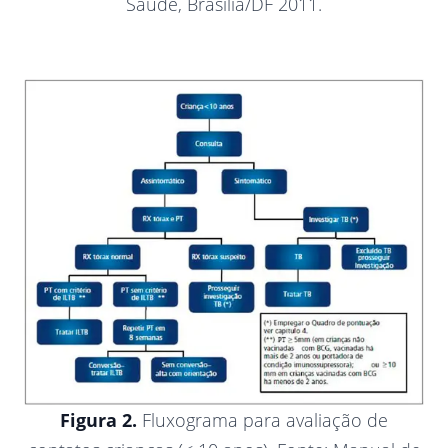
Saúde, Brasília/DF 2011.
Figura 2.
Fluxograma para avaliação de