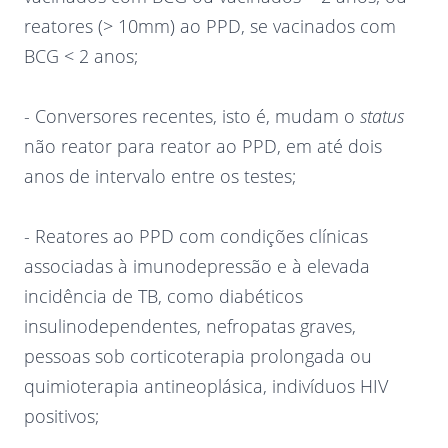
reatores (> 10mm) ao PPD, se vacinados com
BCG < 2 anos;
- Conversores recentes, isto é, mudam o
status
não reator para reator ao PPD, em até dois
anos de intervalo entre os testes;
- Reatores ao PPD com condições clínicas
associadas à imunodepressão e à elevada
incidência de TB, como diabéticos
insulinodependentes, nefropatas graves,
pessoas sob corticoterapia prolongada ou
quimioterapia antineoplásica, indivíduos HIV
positivos;