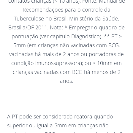
contatos crianças (< 10 anos). Fonte: Manual de
Recomendações para o controle da
Tuberculose no Brasil, Ministério da Saúde,
Brasília/DF 2011. Nota: * Empregar o quadro de
pontuação (ver capítulo Diagnóstico). ** PT ≥
5mm (em crianças não vacinadas com BCG,
vacinadas há mais de 2 anos ou portadoras de
condição imunossupressora); ou ≥ 10mm em
crianças vacinadas com BCG há menos de 2
anos.
A PT pode ser considerada reatora quando
superior ou igual a 5mm em crianças não