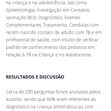
na criança e na adolescência, tais como
Epidemiologia; Investigação em Contatos;
vacinação BCG; Diagnóstico; Exames
Complementares; Tratamento; Condutas com
recém-nascido contato de adulto com TB e em
profissional de saúde, com intuito de verificar
padrão de conhecimento dos pediatras em
relação à TB na Criança e no Adolescente.
RESULTADOS E DISCUSSÃO
Cerca de 200 perguntas foram anotadas pelos
autores, sendo que 60% eram referentes ao
diagnóstico na criança sintomática ou com