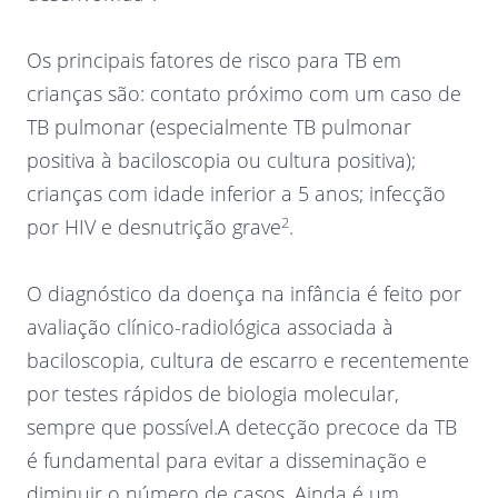
Os principais fatores de risco para TB em
crianças são: contato próximo com um caso de
TB pulmonar (especialmente TB pulmonar
positiva à baciloscopia ou cultura positiva);
crianças com idade inferior a 5 anos; infecção
2
por HIV e desnutrição grave
.
O diagnóstico da doença na infância é feito por
avaliação clínico-radiológica associada à
baciloscopia, cultura de escarro e recentemente
por testes rápidos de biologia molecular,
sempre que possível.A detecção precoce da TB
é fundamental para evitar a disseminação e
diminuir o número de casos. Ainda é um