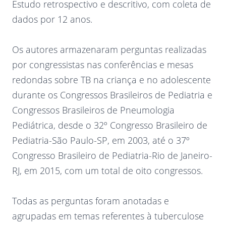
Estudo retrospectivo e descritivo, com coleta de
dados por 12 anos.
Os autores armazenaram perguntas realizadas
por congressistas nas conferências e mesas
redondas sobre TB na criança e no adolescente
durante os Congressos Brasileiros de Pediatria e
Congressos Brasileiros de Pneumologia
Pediátrica, desde o 32º Congresso Brasileiro de
Pediatria-São Paulo-SP, em 2003, até o 37º
Congresso Brasileiro de Pediatria-Rio de Janeiro-
RJ, em 2015, com um total de oito congressos.
Todas as perguntas foram anotadas e
agrupadas em temas referentes à tuberculose