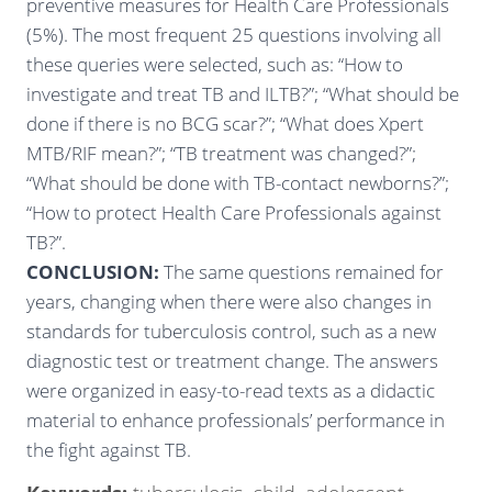
preventive measures for Health Care Professionals
(5%). The most frequent 25 questions involving all
these queries were selected, such as: “How to
investigate and treat TB and ILTB?”; “What should be
done if there is no BCG scar?”; “What does Xpert
MTB/RIF mean?”; “TB treatment was changed?”;
“What should be done with TB-contact newborns?”;
“How to protect Health Care Professionals against
TB?”.
CONCLUSION:
The same questions remained for
years, changing when there were also changes in
standards for tuberculosis control, such as a new
diagnostic test or treatment change. The answers
were organized in easy-to-read texts as a didactic
material to enhance professionals’ performance in
the fight against TB.