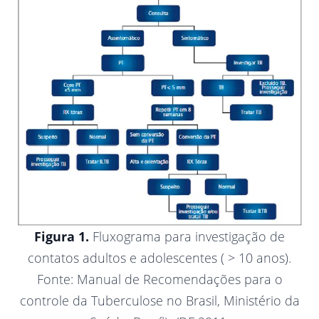
Figura 1.
Fluxograma para investigação de
contatos adultos e adolescentes ( > 10 anos).
Fonte: Manual de Recomendações para o
controle da Tuberculose no Brasil, Ministério da