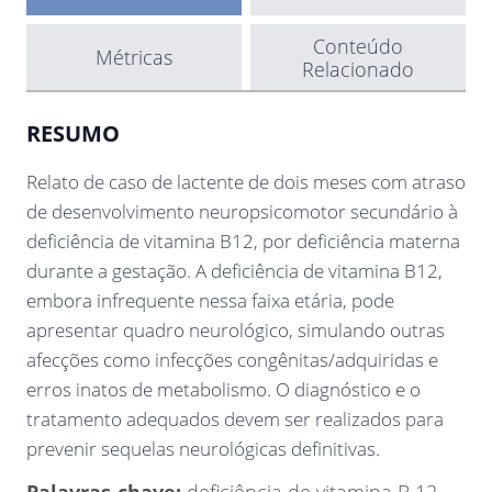
Conteúdo
Métricas
Relacionado
RESUMO
Relato de caso de lactente de dois meses com atraso
de desenvolvimento neuropsicomotor secundário à
deficiência de vitamina B12, por deficiência materna
durante a gestação. A deficiência de vitamina B12,
embora infrequente nessa faixa etária, pode
apresentar quadro neurológico, simulando outras
afecções como infecções congênitas/adquiridas e
erros inatos de metabolismo. O diagnóstico e o
tratamento adequados devem ser realizados para
prevenir sequelas neurológicas definitivas.