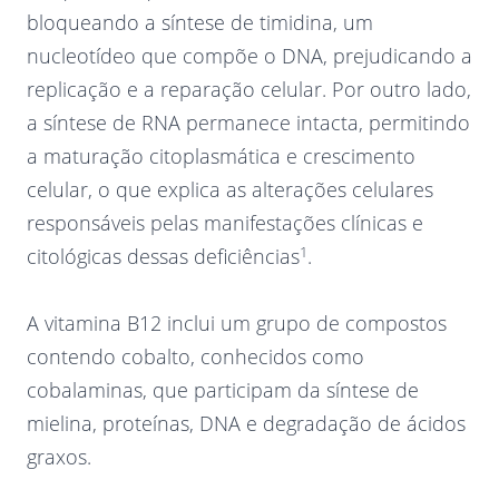
bloqueando a síntese de timidina, um
nucleotídeo que compõe o DNA, prejudicando a
replicação e a reparação celular. Por outro lado,
a síntese de RNA permanece intacta, permitindo
a maturação citoplasmática e crescimento
celular, o que explica as alterações celulares
responsáveis pelas manifestações clínicas e
1
citológicas dessas deficiências
.
A vitamina B12 inclui um grupo de compostos
contendo cobalto, conhecidos como
cobalaminas, que participam da síntese de
mielina, proteínas, DNA e degradação de ácidos
graxos.