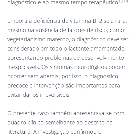
13,14
diagnóstico e ao mesmo tempo terapêutico
.
Embora a deficiência de vitamina B12 seja rara,
mesmo na ausência de fatores de risco, como
vegetarianismo materno, o diagnóstico deve ser
considerado em todo o lactente amamentado,
apresentando problemas de desenvolvimento
inexplicáveis. Os sintomas neurológicos podem
ocorrer sem anemia, por isso, o diagnóstico
precoce e intervenção são importantes para
evitar danos irreversíveis.
O presente caso também apresentava-se com
quadro clínico semelhante ao descrito na
literatura. A investigação confirmou o