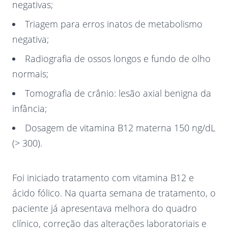
negativas;
Triagem para erros inatos de metabolismo
negativa;
Radiografia de ossos longos e fundo de olho
normais;
Tomografia de crânio: lesão axial benigna da
infância;
Dosagem de vitamina B12 materna 150 ng/dL
(> 300).
Foi iniciado tratamento com vitamina B12 e
ácido fólico. Na quarta semana de tratamento, o
paciente já apresentava melhora do quadro
clínico, correção das alterações laboratoriais e