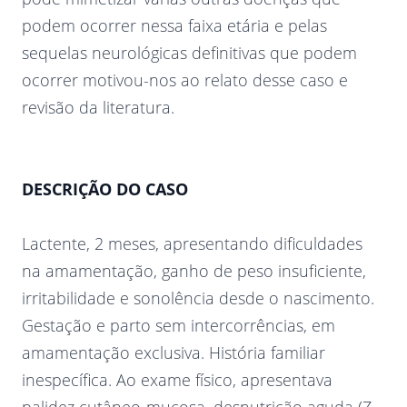
podem ocorrer nessa faixa etária e pelas
sequelas neurológicas definitivas que podem
ocorrer motivou-nos ao relato desse caso e
revisão da literatura.
DESCRIÇÃO DO CASO
Lactente, 2 meses, apresentando dificuldades
na amamentação, ganho de peso insuficiente,
irritabilidade e sonolência desde o nascimento.
Gestação e parto sem intercorrências, em
amamentação exclusiva. História familiar
inespecífica. Ao exame físico, apresentava