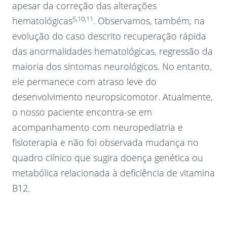
apesar da correção das alterações
5,10,11
hematológicas
. Observamos, também, na
evolução do caso descrito recuperação rápida
das anormalidades hematológicas, regressão da
maioria dos sintomas neurológicos. No entanto,
ele permanece com atraso leve do
desenvolvimento neuropsicomotor. Atualmente,
o nosso paciente encontra-se em
acompanhamento com neuropediatria e
fisioterapia e não foi observada mudança no
quadro clínico que sugira doença genética ou
metabólica relacionada à deficiência de vitamina
B12.