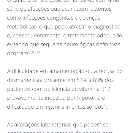
série de afecções que acometem lactentes
como infecções congênitas e doenças
metabólicas, o que pode atrasar o diagnóstico
e, consequentemente, o tratamento adequado,
evitando que sequelas neurológicas definitivas
5,10,11
ocorram
.
A dificuldade em amamentação ou a recusa do
desmame está presente em 53% a 83% dos
pacientes com deficiência de vitamina B12,
provavelmente induzida por hipotonia e
4
dificuldade em ingerir alimentos sólidos
.
As alterações laboratoriais que podem ser