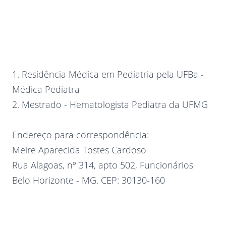
1. Residência Médica em Pediatria pela UFBa -
Médica Pediatra
2. Mestrado - Hematologista Pediatra da UFMG
Endereço para correspondência:
Meire Aparecida Tostes Cardoso
Rua Alagoas, nº 314, apto 502, Funcionários
Belo Horizonte - MG. CEP: 30130-160