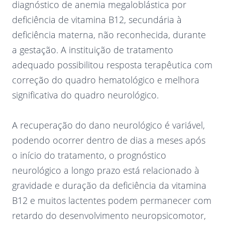
diagnóstico de anemia megaloblástica por
deficiência de vitamina B12, secundária à
deficiência materna, não reconhecida, durante
a gestação. A instituição de tratamento
adequado possibilitou resposta terapêutica com
correção do quadro hematológico e melhora
significativa do quadro neurológico.
A recuperação do dano neurológico é variável,
podendo ocorrer dentro de dias a meses após
o início do tratamento, o prognóstico
neurológico a longo prazo está relacionado à
gravidade e duração da deficiência da vitamina
B12 e muitos lactentes podem permanecer com
retardo do desenvolvimento neuropsicomotor,