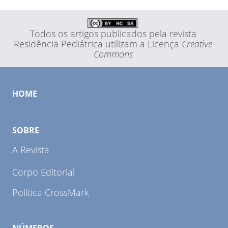
Todos os artigos publicados pela revista
Residência Pediátrica utilizam a Licença
Creative
Commons
HOME
SOBRE
A Revista
Corpo Editorial
Política CrossMark