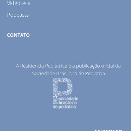
Videoteca
Podcasts
CONTATO
A Residência Pediátrica é a publicação oficial da
Sociedade Brasileira de Pediatria