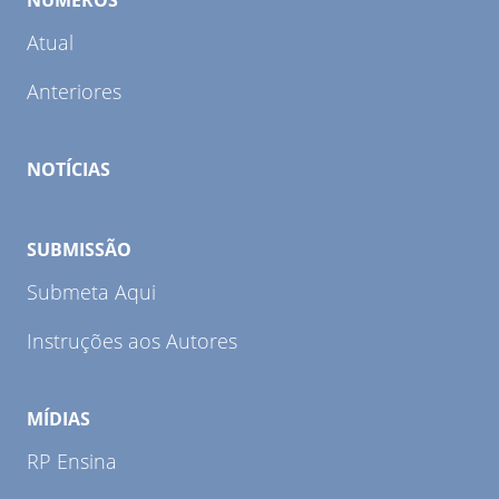
NÚMEROS
Atual
Anteriores
NOTÍCIAS
SUBMISSÃO
Submeta Aqui
Instruções aos Autores
MÍDIAS
RP Ensina