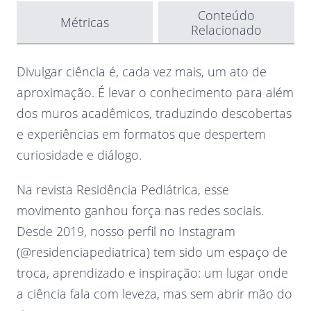
Conteúdo
Métricas
Relacionado
Divulgar ciência é, cada vez mais, um ato de
aproximação. É levar o conhecimento para além
dos muros acadêmicos, traduzindo descobertas
e experiências em formatos que despertem
curiosidade e diálogo.
Na revista Residência Pediátrica, esse
movimento ganhou força nas redes sociais.
Desde 2019, nosso perfil no Instagram
(@residenciapediatrica) tem sido um espaço de
troca, aprendizado e inspiração: um lugar onde
a ciência fala com leveza, mas sem abrir mão do