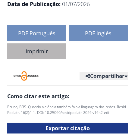
Data de Publicação:
01/07/2026
PDF Português
PDF Inglês
Imprimir
Compartilhar
Como citar este artigo:
Bruno, BBS. Quando a ciência também fala a linguagem das redes. Resid
Pediatr. 16(2):1-1. DOI: 10.25060/residpediatr-2026.v16n2-edi
Exportar citação