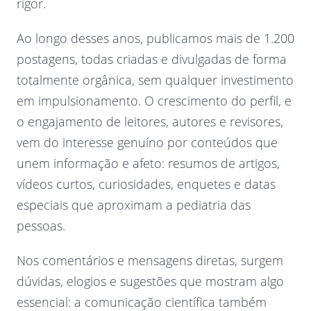
rigor.
Ao longo desses anos, publicamos mais de 1.200
postagens, todas criadas e divulgadas de forma
totalmente orgânica, sem qualquer investimento
em impulsionamento. O crescimento do perfil, e
o engajamento de leitores, autores e revisores,
vem do interesse genuíno por conteúdos que
unem informação e afeto: resumos de artigos,
vídeos curtos, curiosidades, enquetes e datas
especiais que aproximam a pediatria das
pessoas.
Nos comentários e mensagens diretas, surgem
dúvidas, elogios e sugestões que mostram algo
essencial: a comunicação científica também