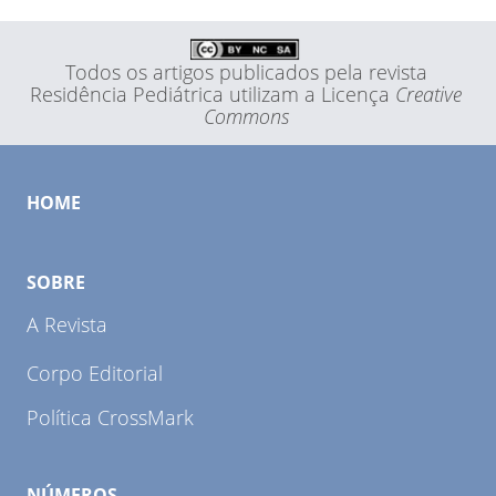
Todos os artigos publicados pela revista
Residência Pediátrica utilizam a Licença
Creative
Commons
HOME
SOBRE
A Revista
Corpo Editorial
Política CrossMark
NÚMEROS