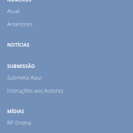
Atual
Anteriores
NOTÍCIAS
SUBMISSÃO
Submeta Aqui
Instruções aos Autores
MÍDIAS
RP Ensina