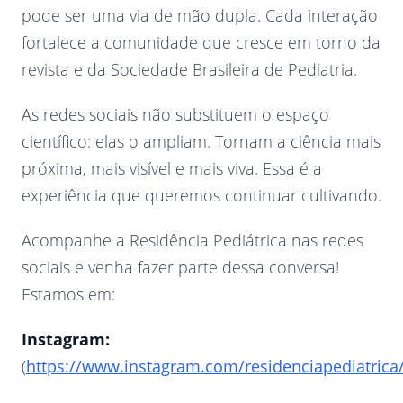
pode ser uma via de mão dupla. Cada interação
fortalece a comunidade que cresce em torno da
revista e da Sociedade Brasileira de Pediatria.
As redes sociais não substituem o espaço
científico: elas o ampliam. Tornam a ciência mais
próxima, mais visível e mais viva. Essa é a
experiência que queremos continuar cultivando.
Acompanhe a Residência Pediátrica nas redes
sociais e venha fazer parte dessa conversa!
Estamos em:
Instagram:
(
https://www.instagram.com/residenciapediatrica