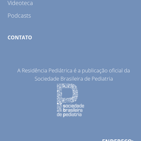
Videoteca
Podcasts
CONTATO
A Residência Pediátrica é a publicação oficial da
Sociedade Brasileira de Pediatria