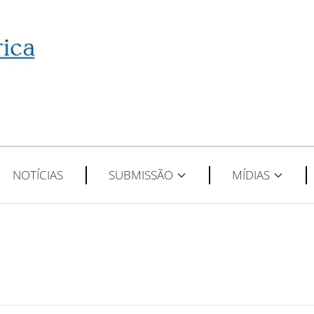
NOTÍCIAS
SUBMISSÃO
MÍDIAS