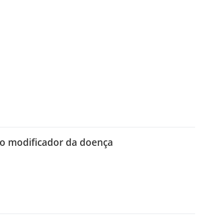
nto modificador da doença