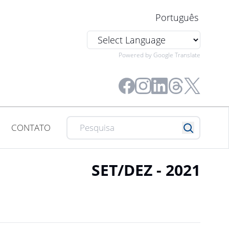
Português
Powered by Google Translate
CONTATO
SET/DEZ - 2021